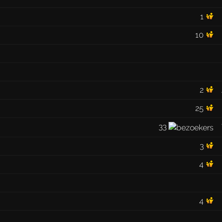
1
10
2
25
33
3
4
4