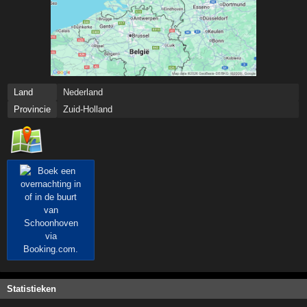
Land
Nederland
Provincie
Zuid-Holland
Statistieken