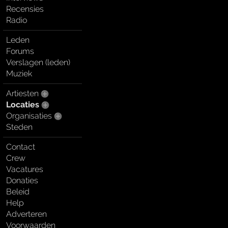
Recensies
Radio
Leden
Forums
Verslagen (leden)
Muziek
Artiesten
Locaties
Organisaties
Steden
Contact
Crew
Vacatures
Donaties
Beleid
Help
Adverteren
Voorwaarden