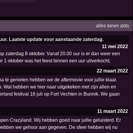
alles tonen
(600)
ur. Laatste update voor aanstaande zaterdag.
11 mei 2022
p zaterdag 8 oktober. Vanaf 20.00 uur is er dan weer een
or 1 oktober was het feest binnen een uur uitverkocht.
22 maart 2022
 te genieten hebben we de aftermovie voor jullie klaar.
 Wat hebben we hier naar uitgekeken met zijn allen en
land festival 16 juli op Fort Vechten in Bunnik. We gaan
11 maart 2022
pen Crazyland. Wij hebben goed naar jullie geluisterd. Er
ar hebben we gehoor aan gegeven. De sfeer hebben wij nu