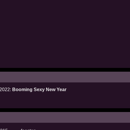
 2022:
Booming Sexy New Year