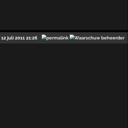
12 juli 2011 21:26