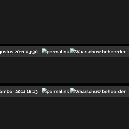
gustus 2011 03:30
ember 2011 18:13