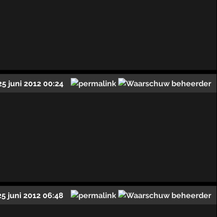
25 juni 2012 00:24
25 juni 2012 06:48