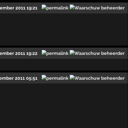
ember 2011 19:21
ember 2011 19:22
ember 2011 05:51