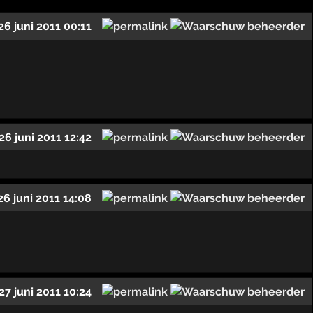
26 juni 2011 00:11
26 juni 2011 12:42
26 juni 2011 14:08
27 juni 2011 10:24