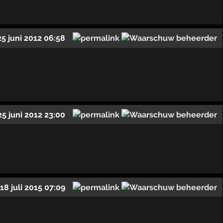
25 juni 2012 06:58
25 juni 2012 23:00
18 juli 2015 07:09