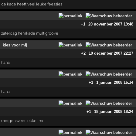
de kade heeft veel leuke feessies
+1
20 november 2007 19:48
zaterdag hemkade multigroove
kies voor mij
+2
10 december 2007 22:27
haha
+1
1 januari 2008 16:34
haha
+1
18 januari 2008 18:24
morgen weer lekker mc