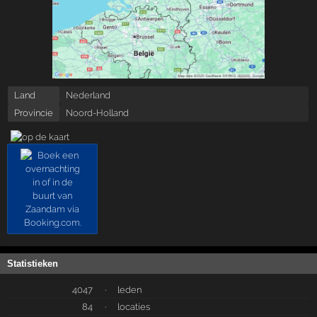
Land
Nederland
Provincie
Noord-Holland
Statistieken
4047
·
leden
84
·
locaties