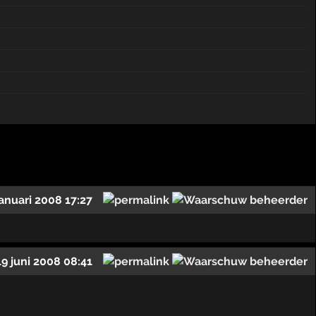
januari 2008 17:27
19 juni 2008 08:41