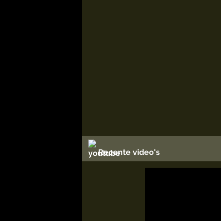
Recente video's