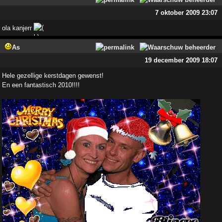
7 oktober 2009 23:07
ola kanjerr
As
19 december 2009 18:07
Hele gezellige kerstdagen gewenst!
En een fantastisch 2010!!!!