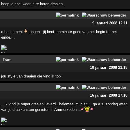
hoop je snel weer is te horen draaien.
9 januari 2008 12:11
ruben je bent
jongen...jij bent tenminste goed van het begin tot het
einde....
Tram
10 januari 2008 21:18
jou style van draaien die vind ik top
16 januari 2008 17:18
...ik vind je super draaien lieverd...helemaal mijn stijl...ga a.s. zondag weer
van je draaikunsten genieten in Ammerzoden....