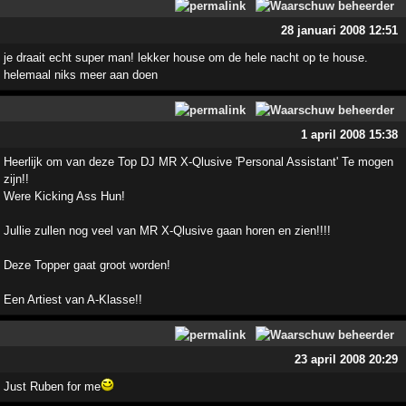
28 januari 2008 12:51
je draait echt super man! lekker house om de hele nacht op te house.
helemaal niks meer aan doen
1 april 2008 15:38
Heerlijk om van deze Top DJ MR X-Qlusive 'Personal Assistant' Te mogen
zijn!!
Were Kicking Ass Hun!
Jullie zullen nog veel van MR X-Qlusive gaan horen en zien!!!!
Deze Topper gaat groot worden!
Een Artiest van A-Klasse!!
23 april 2008 20:29
Just Ruben for me