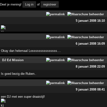
Deel je mening!
Log in
of
registreer
5 januari 2008 16:10
6 januari 2008 16:09
Okay dan helemaal Losssssssssssssss....
DJ Ed Mission
8 januari 2008 22:09
Is goed bezig die Ruben..
9 januari 2008 08:41
een DJ met een super draaistijl!