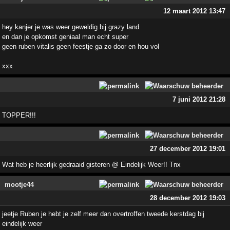
12 maart 2012 13:47
hey kanjer je was weer geweldig bij grazy land
en dan je opkomst geniaal man echt super
geen ruben vitalis geen feestje ga zo door en hou vol
xxx
7 juni 2012 21:28
TOPPER!!!
27 december 2012 19:01
Wat heb je heerlijk gedraaid gisteren @ Eindelijk Weer!! Tnx
mootje44
28 december 2012 19:03
jeetje Ruben je hebt je zelf meer dan overtroffen tweede kerstdag bij
eindelijk weer