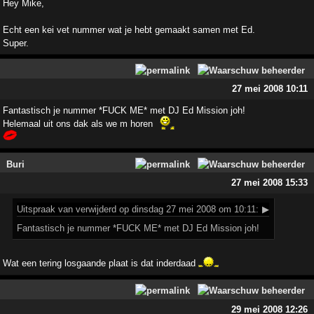
Hey Mike,
Echt een kei vet nummer wat je hebt gemaakt samen met Ed.
Super.
27 mei 2008 10:11
Fantastisch je nummer *FUCK ME* met DJ Ed Mission joh!
Helemaal uit ons dak als we m horen
Buri
27 mei 2008 15:33
Uitspraak
van verwijderd op dinsdag 27 mei 2008 om 10:11:
▶
Fantastisch je nummer *FUCK ME* met DJ Ed Mission joh!
Wat een tering losgaande plaat is dat inderdaad
29 mei 2008 12:26