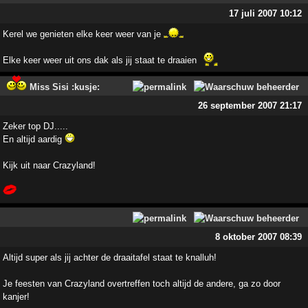
17 juli 2007 10:12
Kerel we genieten elke keer weer van je
Elke keer weer uit ons dak als jij staat te draaien
Miss Sisi :kusje:
26 september 2007 21:17
Zeker top DJ.....
En altijd aardig
Kijk uit naar Crazyland!
8 oktober 2007 08:39
Altijd super als jij achter de draaitafel staat te knalluh!
Je feesten van Crazyland overtreffen toch altijd de andere, ga zo door
kanjer!