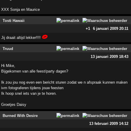
XXX Sonja en Maurice
Tosti Hawaii
+1
6 januari 2009 20:11
Jij draait altijd lekker!!!!
Truud
13 januari 2009 18:43
Hi Mike,
Bijgekomen van alle feest/party dagen?
Ik zou jou nog even een bericht sturen zodat we n afspraak kunnen maken
ivm fotograferen tijdens jouw feesten
Ik hoop snel iets van je te horen.
Groetjes Daisy
Burned With Desire
13 februari 2009 14:12