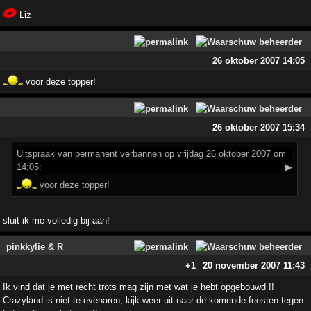
Liz
26 oktober 2007 14:05
voor deze topper!
26 oktober 2007 15:34
Uitspraak
van permanent verbannen op vrijdag 26 oktober 2007 om
14:05:
▶
voor deze topper!
sluit ik me volledig bij aan!
pinkkylie & R
+1
20 november 2007 11:43
Ik vind dat je met recht trots mag zijn met wat je hebt opgebouwd !!
Crazyland is niet te evenaren, kijk weer uit naar de komende feesten tegen