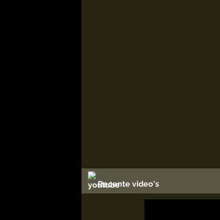
Recente video's