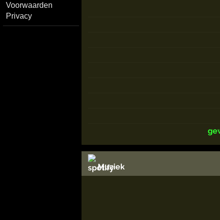
Voorwaarden
Privacy
ge
Muziek