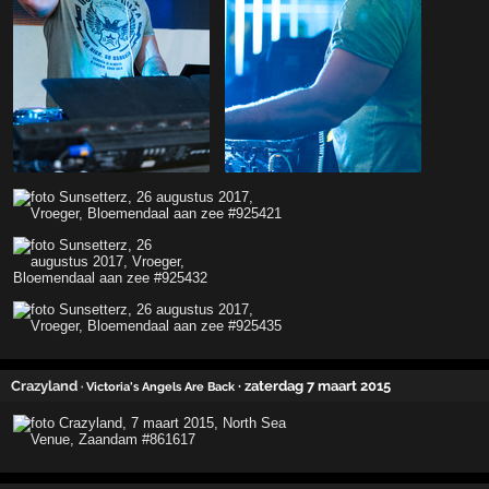
Crazyland
· zaterdag 7 maart 2015
· Victoria's Angels Are Back