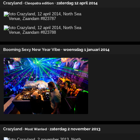
Crazyland
· zaterdag 12 april 2014
· Cleopatra edition
Booming Sexy New Year Vibe
· woensdag 1 januari 2014
1
Crazyland
· zaterdag 2 november 2013
· Most Wanted