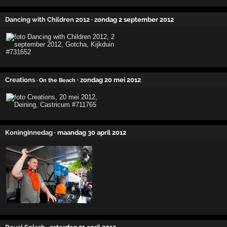
Dancing with Children 2012
· zondag 2 september 2012
Creations
· zondag 20 mei 2012
· On the Beach
Koninginnedag
· maandag 30 april 2012