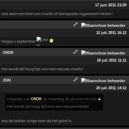
17 juni 2011 23:29
snel weer een keer een mantis of stamppasta organiseren hedon !
12 juli 2011 16:12
Hoppa 2 september
ONOK
18 juli 2011 11:11
Het wordt idd hoog tijd voor een nieuwe mantis!
JSKI
20 juli 2011 14:12
Uitspraak
van
ONOK
op maandag 18 juli 2011 om 11:11:
▶
Het wordt idd hoog tijd voor een nieuwe mantis!
was de laatste vorige keer als het goed is..