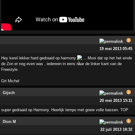
19 mei 2013 05:45
Hey kerel lekker hard gedraaid op harmony
....Mooi dat op het het einde
de Zon er nog even was . iedereen in eens naar de linker kant van de
Freestyle.
Grt Michel
Gijsch
20 mei 2013 15:11
super gedraaid op Harmony. Heerlijk tempo met goeie volle bassen. TOP
Dion M
22 juli 2013 18:32