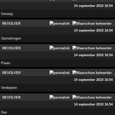
14 september 2010 16:54
Genoeg
REVOLVER
14 september 2010 16:54
Opmerkingen
REVOLVER
14 september 2010 16:54
Plaats
REVOLVER
14 september 2010 16:54
Verdwijnen
REVOLVER
14 september 2010 16:54
Dan