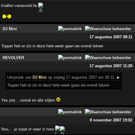
knallen vanavond he
DJ Mini
17 augustus 2007 08:11
Topper heb er zin in deze hele week gaan we overal tekeer
REVOLVER
17 augustus 2007 11:28
Uitspraak
van
DJ Mini
op vrijdag 17 augustus 2007 om 08:11:
▶
Topper heb er zin in deze hele week gaan we overal tekeer
Yes yes... overal en alle stijlen
8 november 2007 19:02
Nou,... je staat er weer in hoor