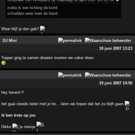
zodra ik wer richting da komt
schudden weer keer de hand
Waar blijf je dan gab?
DJ Mini
18 juni 2007 13:23
Topper ging te samen draaien moeten we vaker doen.
19 juni 2007 14:50
hey lieverd !!
het gaat steeds beter met je he... laten we hopen dat het zo blijft gaan
ik ben trots op jou
Dikke
je meisje