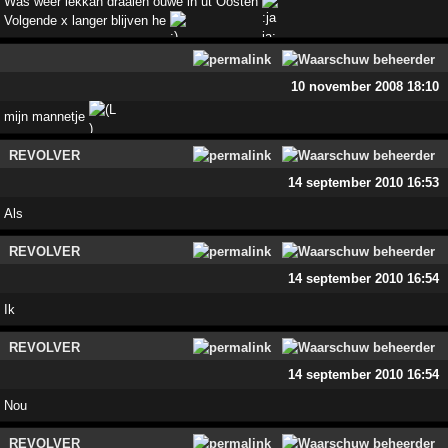
Was weer lekkah draaien ouwe in ut Oosten
Volgende x langer blijven he
10 november 2008 18:10
mijn mannetje
REVOLVER
14 september 2010 16:53
Als
REVOLVER
14 september 2010 16:54
Ik
REVOLVER
14 september 2010 16:54
Nou
REVOLVER