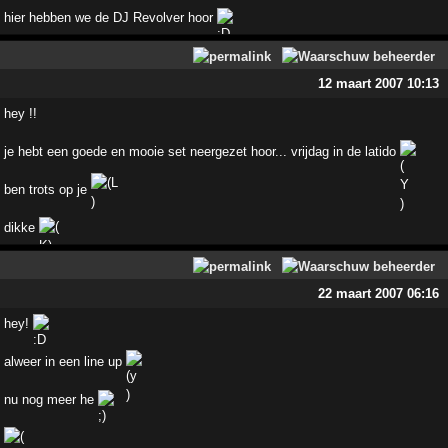
hier hebben we de DJ Revolver hoor
12 maart 2007 10:13
hey !!
je hebt een goede en mooie set neergezet hoor... vrijdag in de latido
ben trots op je
dikke
22 maart 2007 06:16
hey!
alweer in een line up
nu nog meer he