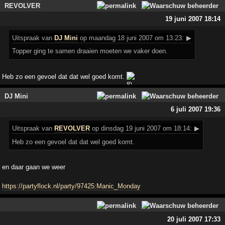
REVOLVER
19 juni 2007 18:14
Uitspraak
van
DJ Mini
op maandag 18 juni 2007 om 13:23:
▶
Topper ging te samen draaien moeten we vaker doen.
Heb zo een gevoel dat dat wel goed komt.
DJ Mini
6 juli 2007 19:36
Uitspraak
van
REVOLVER
op dinsdag 19 juni 2007 om 18:14:
▶
Heb zo een gevoel dat dat wel goed komt.
en daar gaan we weer
https://partyflock.nl/party/97425:Manic_Monday
20 juli 2007 17:33