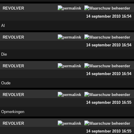
REVOLVER
14 september 2010 16:54
Al
REVOLVER
14 september 2010 16:54
Die
REVOLVER
14 september 2010 16:54
Oude
REVOLVER
14 september 2010 16:55
Opmerkingen
REVOLVER
14 september 2010 16:55