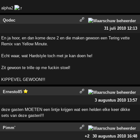
alpha2
Qodec
31 juli 2010 12:13
En ja hoor, en dan kome deze 2 en die maken gewoon een Tering vette
Remix van Yellow Minute.
Echt waar, wat Hardstyle toch met je kan doen he!
Zit gewoon te trille op me fuckin stoel!
KIPPEVEL GEWOON!!!
Ernesto85
3 augustus 2010 13:57
deze gasten MOETEN een lintje krijgen wat een helden elke keer dikke
sets van deze gasten!!!
Pimm'
+2
30 augustus 2010 16:48