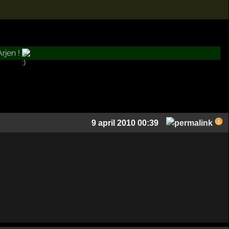
Arjen !
9 april 2010 00:39