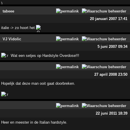
tabeee
20 januari 2007 17:41
italie -> zo hoort het
VJ Vidolic
5 juni 2007 09:34
Wat een setjes op Hardstyle Overdose!!!
27 april 2008 23:50
Hopelijk dat deze man ooit gaat doorbreken.
22 juni 2011 18:39
Heer en meester in de Italian hardstyle.