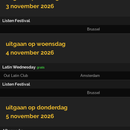
3 november 2026
Listen Festival
Brussel
uitgaan op
woensdag
4 november 2026
Latin Wednesday
gratis
Out Latin Club
Amsterdam
Listen Festival
Brussel
uitgaan op
donderdag
5 november 2026