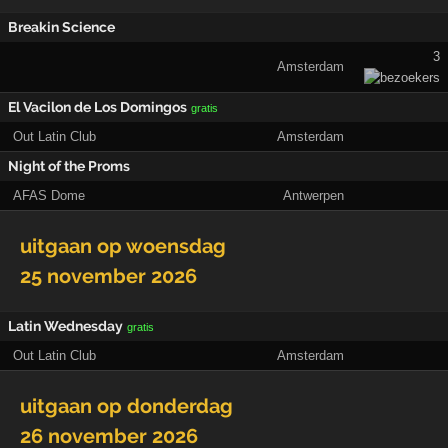
Breakin Science
3
Amsterdam
El Vacilon de Los Domingos
gratis
Out Latin Club
Amsterdam
Night of the Proms
AFAS Dome
Antwerpen
uitgaan op
woensdag
25 november 2026
Latin Wednesday
gratis
Out Latin Club
Amsterdam
uitgaan op
donderdag
26 november 2026