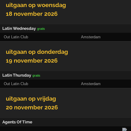
uitgaan op
woensdag
18 november 2026
Latin Wednesday
gratis
Out Latin Club
Amsterdam
uitgaan op
donderdag
19 november 2026
Latin Thursday
gratis
Out Latin Club
Amsterdam
uitgaan op
vrijdag
20 november 2026
Agents Of Time