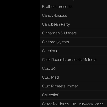
Brothers presents
Candy-Licious
Caribbean Party
Cinnaman & Unders
Cinéma 9 years
Circoloco
Click Records presents Melodia
Club 40
Club Mad
Club R meets Immer
Collectief
Crazy Madness
·
The Halloween Edition