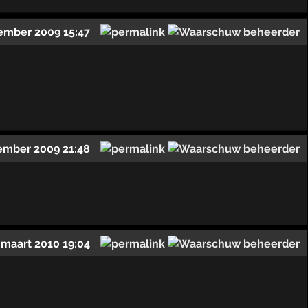
ember 2009 15:47
ember 2009 21:48
 maart 2010 19:04