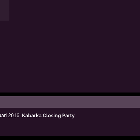
Kabarka Closing Party
uari 2016: