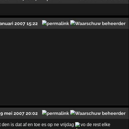
januari 2007 15:22
19 mei 2007 20:02
den is dat af en toe es op ne vrijdag
vo de rest elke