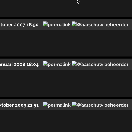
ktober 2007 18:50
januari 2008 18:04
ktober 2009 21:51