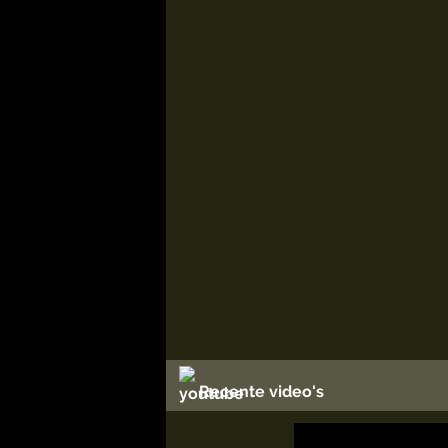
Recente video's