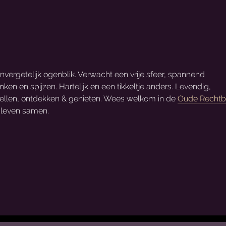
vergetelijk ogenblik. Verwacht een vrije sfeer, spannend
 en spijzen. Hartelijk en een tikkeltje anders. Levendig,
rtellen, ontdekken & genieten. Wees welkom in de
Oude Rechtb
 leven samen.