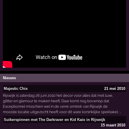
Nieuws
Majestic Chix
21 mei 2010
Rijswijk is zaterdag 26 juni 2010 het decor voor alles dat met luxe,
glitter en glamour te maken heeft. Daar komt nog bovenop dat
Exceptionnel misschien wel in de verre omtrek van Rijswijk de
mooiste locatie uitgezocht heeft voor dit ware koninklijke spektakel.
3
Suikerspinnen met The Darkraver en Kid Kaio in Rijswijk
15 maart 2010