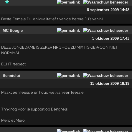
8 september 2009 14:48
Beste Female DJ...en kwalitatief 1 van de betere DJ's van NL!
MC Boogie
5 oktober 2009 17:43
DEZE JONGEDAME IS ZEKER NR 1 HOE ZIJ MIXT IS GEWOON NIET
NORMAAL
ECHT respect
Bennielui
15 oktober 2009 18:19
Maakt een feessie en houd wel van een feessie!!
Thnx nog voor je support op Benghels!
Mero et Mero