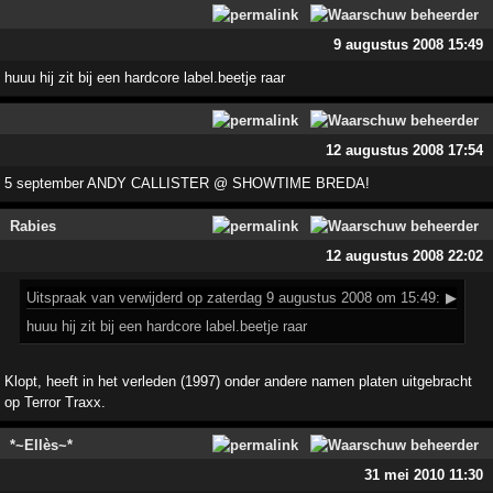
9 augustus 2008 15:49
huuu hij zit bij een hardcore label.beetje raar
12 augustus 2008 17:54
5 september ANDY CALLISTER @ SHOWTIME BREDA!
Rabies
12 augustus 2008 22:02
Uitspraak
van verwijderd op zaterdag 9 augustus 2008 om 15:49:
▶
huuu hij zit bij een hardcore label.beetje raar
Klopt, heeft in het verleden (1997) onder andere namen platen uitgebracht
op Terror Traxx.
*~Ellès~*
31 mei 2010 11:30