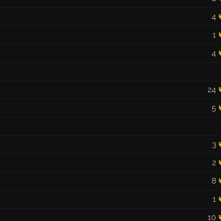
4
1
4
24
5
3
2
8
1
10