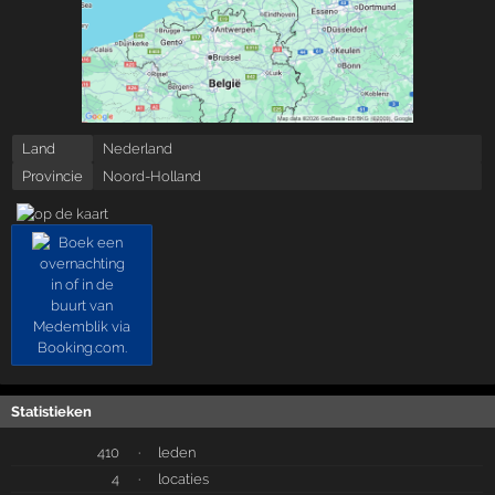
Land
Nederland
Provincie
Noord-Holland
Statistieken
410
·
leden
4
·
locaties