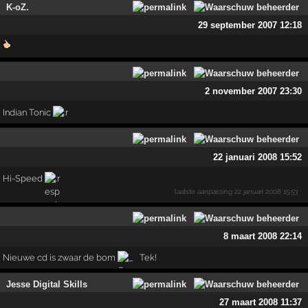
K-oZ.
29 september 2007 12:18
2 november 2007 23:30
Indian Tonic
22 januari 2008 15:52
Hi-Speed
laatste aanpassing
22 januari 2008 15:53
8 maart 2008 22:14
Nieuwe cd is zwaar de bom
Tek!
Jesse Digital Skills
27 maart 2008 11:37