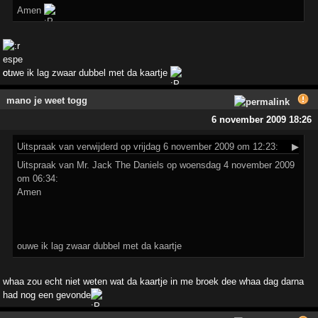
Amen
ouwe ik lag zwaar dubbel met da kaartje
mano je weet togg
6 november 2009 18:26
Uitspraak
van verwijderd op vrijdag 6 november 2009 om 12:23:
▶
Uitspraak van Mr. Jack The Daniels op woensdag 4 november 2009
om 06:34:
Amen
ouwe ik lag zwaar dubbel met da kaartje
whaa zou echt niet weten wat da kaartje in me broek dee whaa dag darna
had nog een gevonde