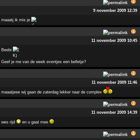
9 november 2009 12:39
maaatj ik mis je
11 november 2009 10:45
Beebi
Geef je me van de week eventjes een belletje?
11 november 2009 11:46
maaatjeee wij gaan de zaterdag lekker naar de complex
11 november 2009 14:39
wes rijd
en u gaat mee