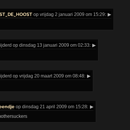
ST_DE_HOOST
op vrijdag 2 januari 2009 om 15:29:
▶
jderd op dinsdag 13 januari 2009 om 02:33:
▶
jderd op vrijdag 20 maart 2009 om 08:48:
▶
eendje
op dinsdag 21 april 2009 om 15:28:
▶
mothersuckers