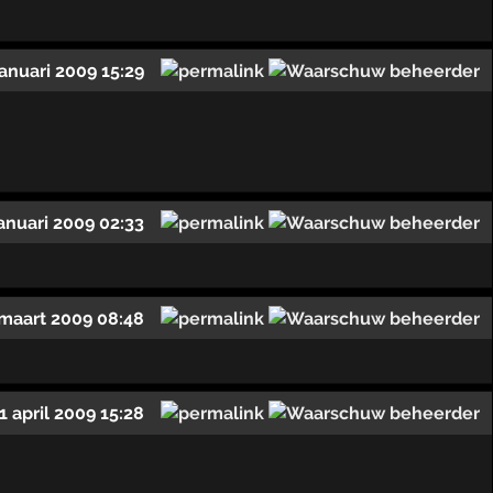
januari 2009 15:29
januari 2009 02:33
maart 2009 08:48
1 april 2009 15:28