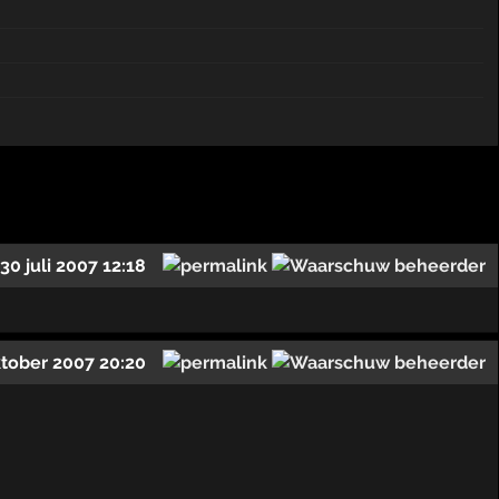
30 juli 2007 12:18
ktober 2007 20:20