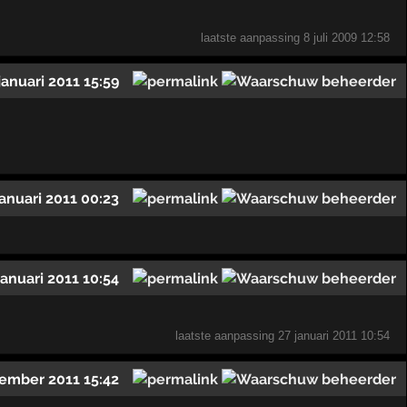
laatste aanpassing
8 juli 2009 12:58
januari 2011 15:59
januari 2011 00:23
januari 2011 10:54
laatste aanpassing
27 januari 2011 10:54
ember 2011 15:42