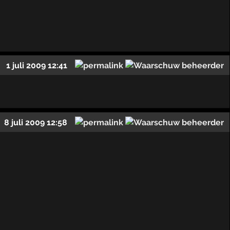
1 juli 2009 12:41
8 juli 2009 12:58