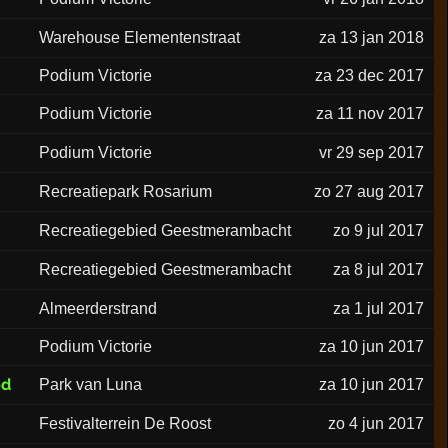
Warehouse Elementenstraat
za 13 jan 2018
Podium Victorie
za 23 dec 2017
Podium Victorie
za 11 nov 2017
Podium Victorie
vr 29 sep 2017
Recreatiepark Rosarium
zo 27 aug 2017
Recreatiegebied Geestmerambacht
zo 9 jul 2017
Recreatiegebied Geestmerambacht
za 8 jul 2017
Almeerderstrand
za 1 jul 2017
Podium Victorie
za 10 jun 2017
ed
Park van Luna
za 10 jun 2017
Festivalterrein De Roost
zo 4 jun 2017