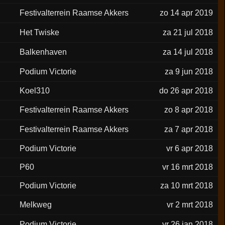
Festivalterrein Raamse Akkers
zo 14 apr 2019
Het Twiske
za 21 jul 2018
Balkenhaven
za 14 jul 2018
Podium Victorie
za 9 jun 2018
Koel310
do 26 apr 2018
Festivalterrein Raamse Akkers
zo 8 apr 2018
Festivalterrein Raamse Akkers
za 7 apr 2018
Podium Victorie
vr 6 apr 2018
P60
vr 16 mrt 2018
Podium Victorie
za 10 mrt 2018
Melkweg
vr 2 mrt 2018
Podium Victorie
vr 26 jan 2018