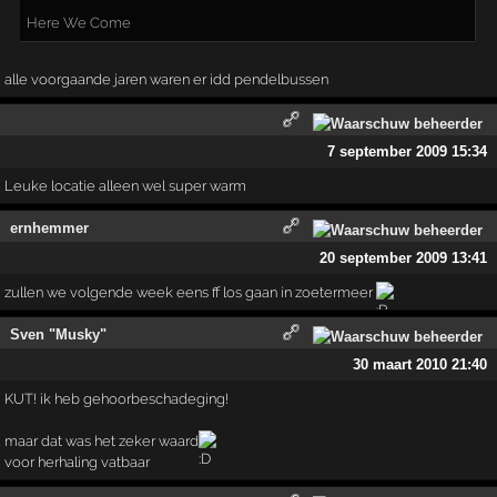
Here We Come
alle voorgaande jaren waren er idd pendelbussen
7 september 2009 15:34
Leuke locatie alleen wel super warm
ernhemmer
20 september 2009 13:41
zullen we volgende week eens ff los gaan in zoetermeer
Sven "Musky"
30 maart 2010 21:40
KUT! ik heb gehoorbeschadeging!
maar dat was het zeker waard
voor herhaling vatbaar