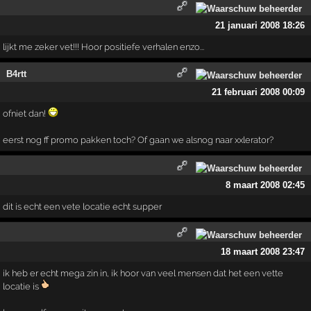
21 januari 2008 18:26
lijkt me zeker vet!!! Hoor positiefe verhalen enzo...
B4rtt
21 februari 2008 00:09
ofniet dan!
eerst nog ff promo pakken toch? Of gaan we alsnog naar xxlerator?
8 maart 2008 02:45
dit is echt een vete locatie echt supper
18 maart 2008 23:47
ik heb er echt mega zin in, ik hoor van veel mensen dat het een vette
locatie is