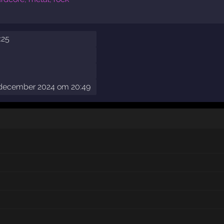
:25
 december 2024 om 20:49