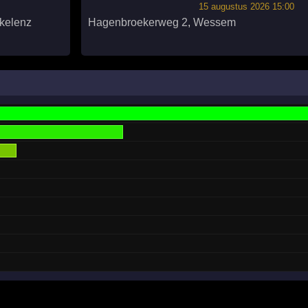
15 augustus 2026 15:00
kelenz
Hagenbroekerweg 2
,
Wessem