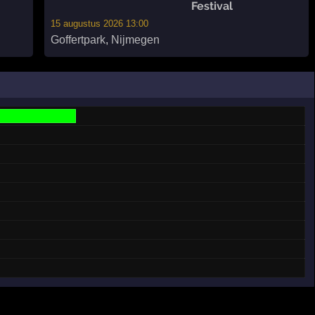
Festival
15 augustus 2026 13:00
Goffertpark
,
Nijmegen