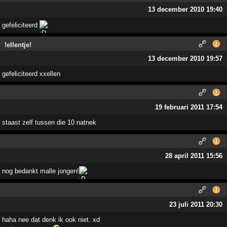
13 december 2010 19:40
gefeliciteerd
!ellentje!
13 december 2010 19:57
gefeliciteerd xxellen
19 februari 2011 17:54
staast zelf tussen die 10 natnek
28 april 2011 15:56
nog bedankt malle jongen!
23 juli 2011 20:30
haha nee dat denk ik ook niet. xd