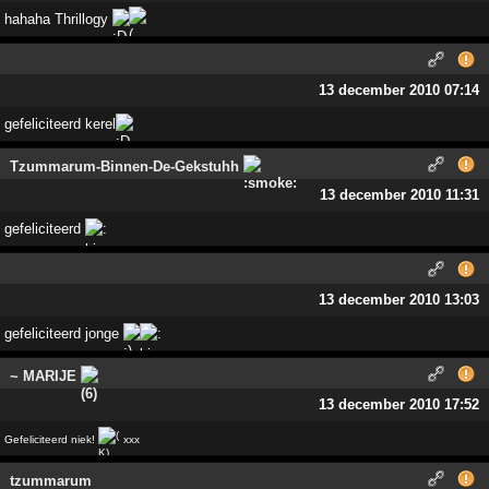
hahaha Thrillogy
13 december 2010 07:14
gefeliciteerd kerel
Tzummarum-Binnen-De-Gekstuhh
13 december 2010 11:31
gefeliciteerd
13 december 2010 13:03
gefeliciteerd jonge
~ MARIJE
13 december 2010 17:52
Gefeliciteerd niek!
xxx
tzummarum