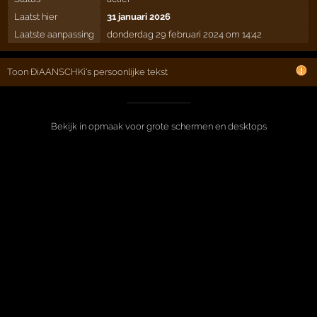
Laatst hier
31 januari 2026
Laatste aanpassing
donderdag 29 februari 2024 om 14:42
Toon ÐiAANSCHKi's persoonlijke tekst
Bekijk in opmaak voor grote schermen en desktops