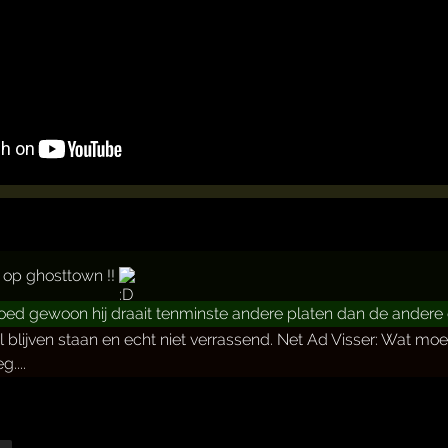
 op ghosttown !!
goed gewoon hij draait tenminste andere platen dan de andere 
il blijven staan en echt niet verrassend. Net Ad Visser: Wat 
....