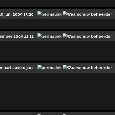
30 juni 2009 15:20
ember 2009 12:11
 maart 2010 03:02