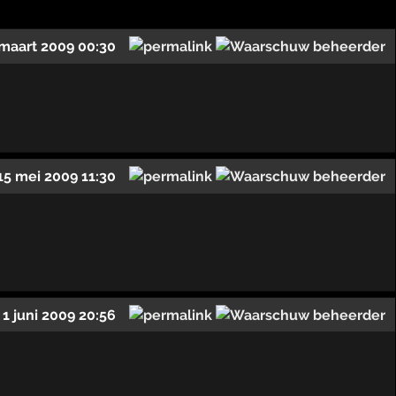
maart 2009 00:30
15 mei 2009 11:30
1 juni 2009 20:56