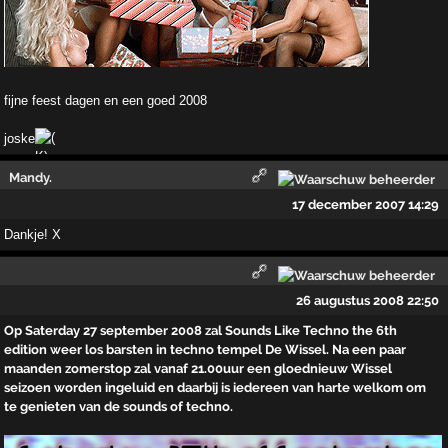
fijne feest dagen en een goed 2008
joske
Mandy.
17 december 2007 14:29
Dankje! X
26 augustus 2008 22:50
Op Saterday 27 september 2008 zal Sounds Like Techno the 6th
edition weer los barsten in techno tempel De Wissel. Na een paar
maanden zomerstop zal vanaf 21.00uur een gloednieuw Wissel
seizoen worden ingeluid en daarbij is iedereen van harte welkom om
te genieten van de sounds of techno.