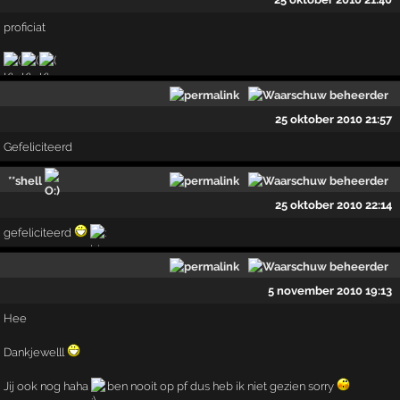
proficiat
25 oktober 2010 21:57
Gefeliciteerd
**shell
25 oktober 2010 22:14
gefeliciteerd
5 november 2010 19:13
Hee
Dankjewelll
Jij ook nog haha
ben nooit op pf dus heb ik niet gezien sorry