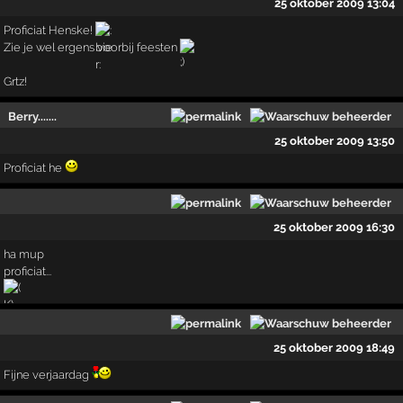
25 oktober 2009 13:04
Proficiat Henske!
Zie je wel ergens voorbij feesten
Grtz!
Berry.......
25 oktober 2009 13:50
Proficiat he
25 oktober 2009 16:30
ha mup
proficiat...
25 oktober 2009 18:49
Fijne verjaardag