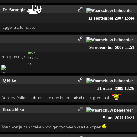
Dr. Struggle
11 september 2007 15:44
ragge knalle hakke
26 november 2007 11:51
zoo gruwelijk ..
Q Mike
31 maart 2009 13:26
Donkey Rollers hebben hier een legendarische set gemaakt
Breda-Mike
5 juni 2011 10:21
Toen kon je na 2 weken nog gewoon een kaartje kopen