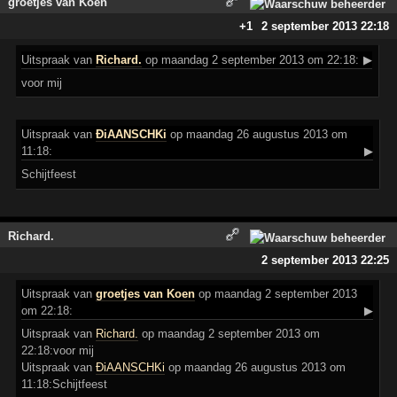
groetjes van Koen
+1
2 september 2013 22:18
Uitspraak
van
Richard.
op maandag 2 september 2013 om 22:18:
▶
voor mij
Uitspraak
van
ÐiAANSCHKi
op maandag 26 augustus 2013 om
11:18:
▶
Schijtfeest
Richard.
2 september 2013 22:25
Uitspraak
van
groetjes van Koen
op maandag 2 september 2013
om 22:18:
▶
Uitspraak van
Richard.
op maandag 2 september 2013 om
22:18:voor mij
Uitspraak van
ÐiAANSCHKi
op maandag 26 augustus 2013 om
11:18:Schijtfeest