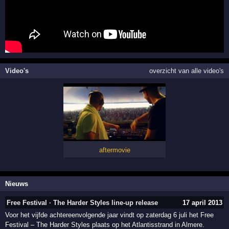
Video's
overzicht van alle video's
aftermovie
Nieuws
Free Festival · The Harder Styles line-up release
17 april 2013
Voor het vijfde achtereenvolgende jaar vindt op zaterdag 6 juli het Free
Festival – The Harder Styles plaats op het Atlantisstrand in Almere.