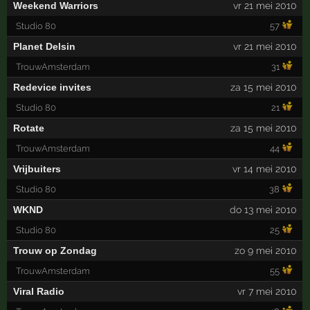
Weekend Warriors
vr 21 mei 2010
Studio 80
57
Planet Delsin
vr 21 mei 2010
TrouwAmsterdam
31
Redevice invites
za 15 mei 2010
Studio 80
21
Rotate
za 15 mei 2010
TrouwAmsterdam
44
Vrijbuiters
vr 14 mei 2010
Studio 80
38
WKND
do 13 mei 2010
Studio 80
25
Trouw op Zondag
zo 9 mei 2010
TrouwAmsterdam
55
Viral Radio
vr 7 mei 2010