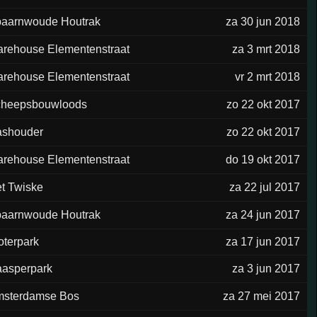
aarnwoude Houtrak
za 30 jun 2018
rehouse Elementenstraat
za 3 mrt 2018
rehouse Elementenstraat
vr 2 mrt 2018
heepsbouwloods
zo 22 okt 2017
shouder
zo 22 okt 2017
rehouse Elementenstraat
do 19 okt 2017
t Twiske
za 22 jul 2017
aarnwoude Houtrak
za 24 jun 2017
oterpark
za 17 jun 2017
asperpark
za 3 jun 2017
sterdamse Bos
za 27 mei 2017