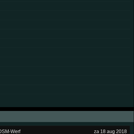
DSM-Werf
za 18 aug 2018