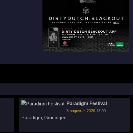
Paradigm Festival
8 augustus 2026 13:00
Paradigm
,
Groningen