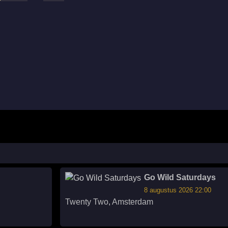
Go Wild Saturdays
8 augustus 2026 22:00
Twenty Two
,
Amsterdam