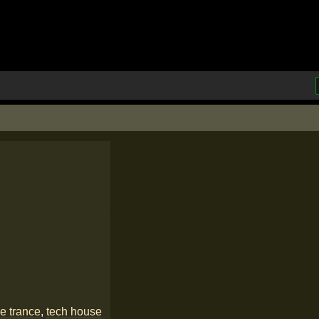
e trance
,
tech house