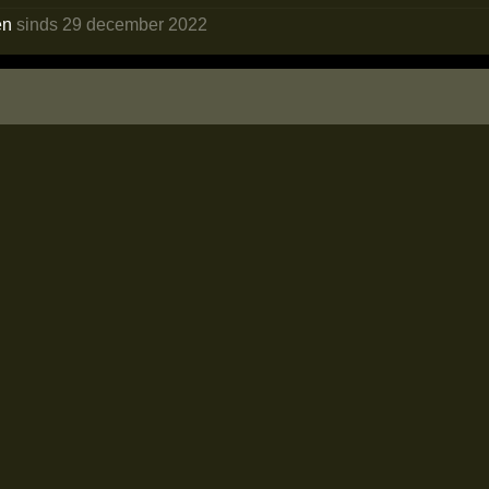
en
sinds 29 december 2022