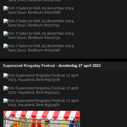
Supersized Kingsday Festival
· donderdag 27 april 2023