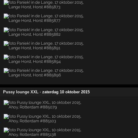
Pussy lounge XXL
· zaterdag 10 oktober 2015