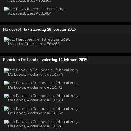
Hardcore4life
· zaterdag 28 februari 2015
Paniek in De Loods
· zaterdag 14 februari 2015