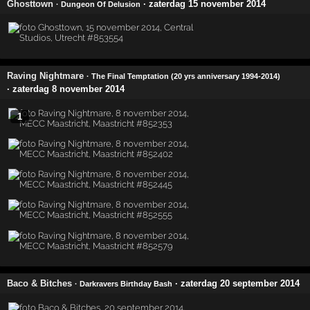
Ghosttown
· zaterdag 15 november 2014
· Dungeon Of Delusion
Raving Nightmare
· The Final Temptation (20 yrs anniversary 1994-2014)
· zaterdag 8 november 2014
1
Baco & Bitches
· zaterdag 20 september 2014
· Darkravers Birthday Bash