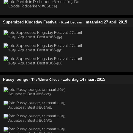
Supersized Kingsday Festival
· maandag 27 april 2015
· Ik zal losgaan
Pussy lounge
· zaterdag 14 maart 2015
· The Winter Circus