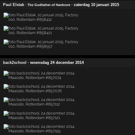
Paul Elstak
· zaterdag 10 januari 2015
· The Godfather of Hardcore
back2school
· woensdag 24 december 2014