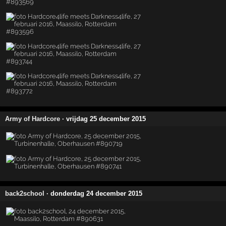
Army of Hardcore
· vrijdag 25 december 2015
back2school
· donderdag 24 december 2015