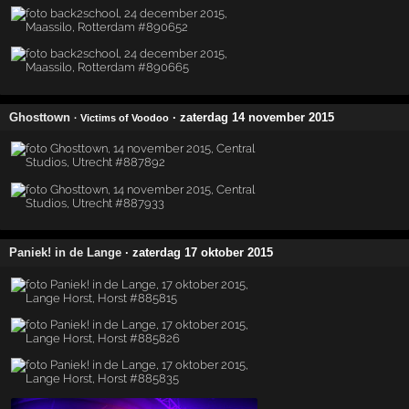
Ghosttown
· zaterdag 14 november 2015
· Victims of Voodoo
Paniek! in de Lange
· zaterdag 17 oktober 2015