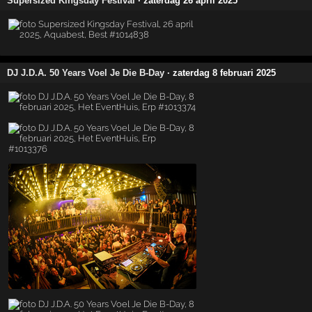
Supersized Kingsday Festival
· zaterdag 26 april 2025
DJ J.D.A. 50 Years Voel Je Die B-Day
· zaterdag 8 februari 2025