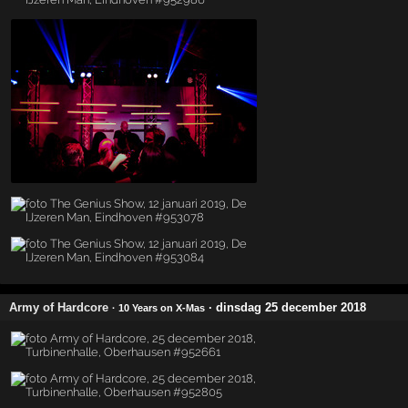
Army of Hardcore
· dinsdag 25 december 2018
· 10 Years on X-Mas