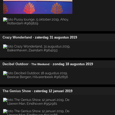
Crazy Wonderland
· zaterdag 31 augustus 2019
Decibel Outdoor
· zondag 18 augustus 2019
· The Weekend
The Genius Show
· zaterdag 12 januari 2019