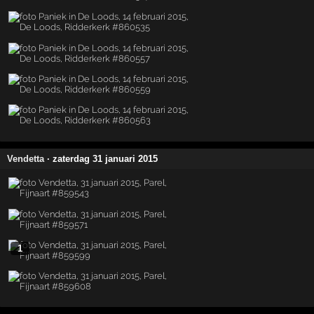
Vendetta
· zaterdag 31 januari 2015
1