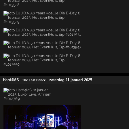
Hard4MS
· zaterdag 11 januari 2025
· The Last Dance