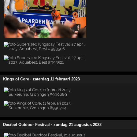
Kings of Core
· zaterdag 11 februari 2023
Decibel Outdoor Festival
· zondag 21 augustus 2022