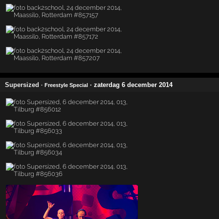
Supersized
· zaterdag 6 december 2014
· Freestyle Special