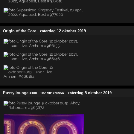
Origin of the Core
· zaterdag 12 oktober 2019
Pussy lounge
· zaterdag 5 oktober 2019
#100
· The VIP edition