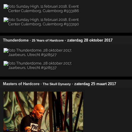
Thunderdome
· zaterdag 28 oktober 2017
· 25 Years of Hardcore
Masters of Hardcore
· zaterdag 25 maart 2017
· The Skull Dynasty