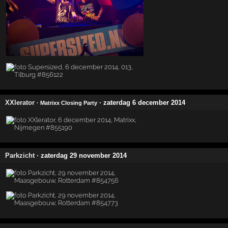
XXlerator
· zaterdag 6 december 2014
· Matrixx Closing Party
Parkzicht
· zaterdag 29 november 2014