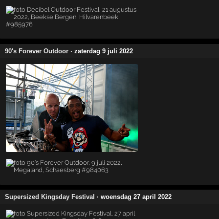
90's Forever Outdoor
· zaterdag 9 juli 2022
Supersized Kingsday Festival
· woensdag 27 april 2022