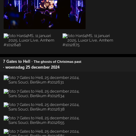
7 Gates to Hell
· The ghosts of Christmas past
· woensdag 25 december 2024