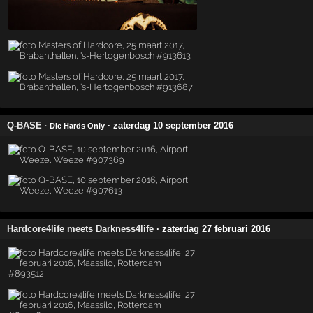
Q-BASE
· zaterdag 10 september 2016
· Die Hards Only
Hardcore4life meets Darkness4life
· zaterdag 27 februari 2016