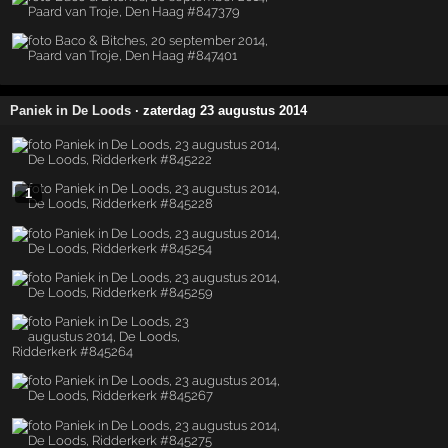
Paniek in De Loods
· zaterdag 23 augustus 2014
1