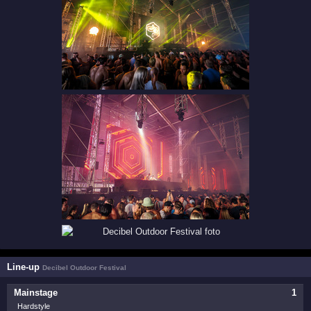
Line-up
Decibel Outdoor Festival
Mainstage
1
Hardstyle