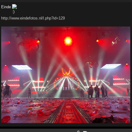
Einde
http://www.eindefotos.nl/l.php?id=129